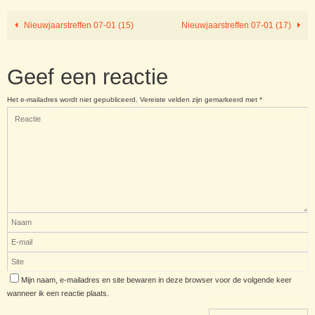
Nieuwjaarstreffen 07-01 (15)
Nieuwjaarstreffen 07-01 (17)
Geef een reactie
Het e-mailadres wordt niet gepubliceerd.
Vereiste velden zijn gemarkeerd met
*
Mijn naam, e-mailadres en site bewaren in deze browser voor de volgende keer
wanneer ik een reactie plaats.