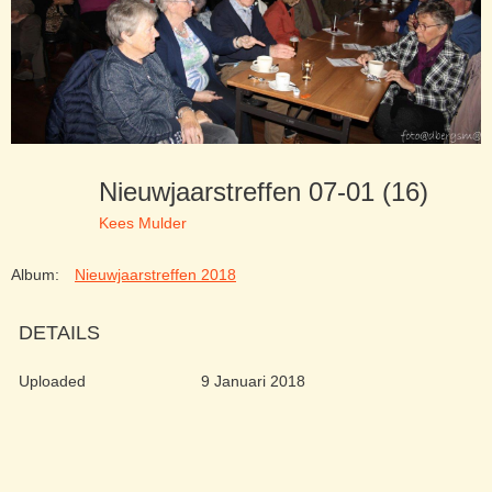
Nieuwjaarstreffen 07-01 (16)
Kees Mulder
Album:
Nieuwjaarstreffen 2018
DETAILS
Uploaded
9 Januari 2018