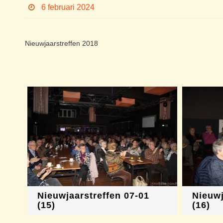
6 februari 2024
Nieuwjaarstreffen 2018
Nieuwjaarstreffen 07-01
Nieuwj
(15)
(16)