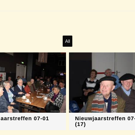
All
aarstreffen 07-01
Nieuwjaarstreffen 07
(17)