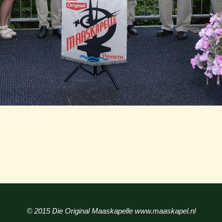
© 2015 Die Original Maaskapelle www.maaskapel.nl