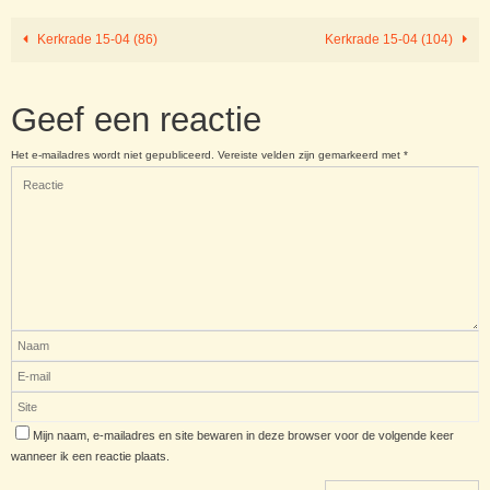
Kerkrade 15-04 (86)
Kerkrade 15-04 (104)
Geef een reactie
Het e-mailadres wordt niet gepubliceerd.
Vereiste velden zijn gemarkeerd met
*
Mijn naam, e-mailadres en site bewaren in deze browser voor de volgende keer
wanneer ik een reactie plaats.