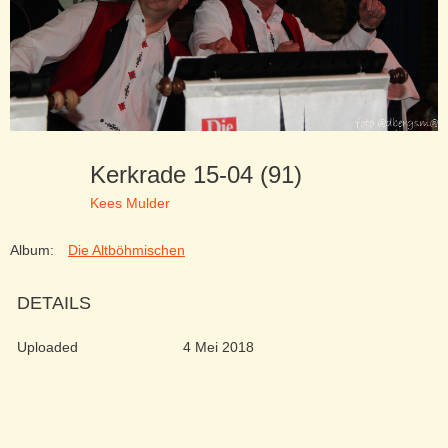
Kerkrade 15-04 (91)
Kees Mulder
Album:
Die Altböhmischen
DETAILS
Uploaded
4 Mei 2018