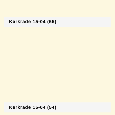
Kerkrade 15-04 (55)
Kerkrade 15-04 (54)