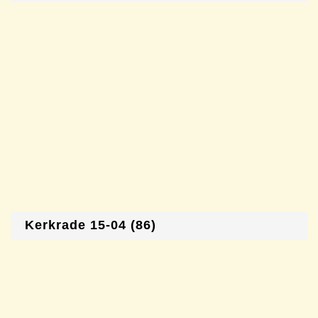
Kerkrade 15-04 (86)