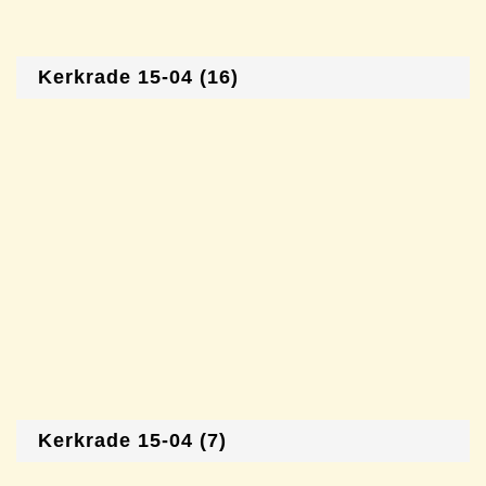
Kerkrade 15-04 (16)
Kerkrade 15-04 (7)