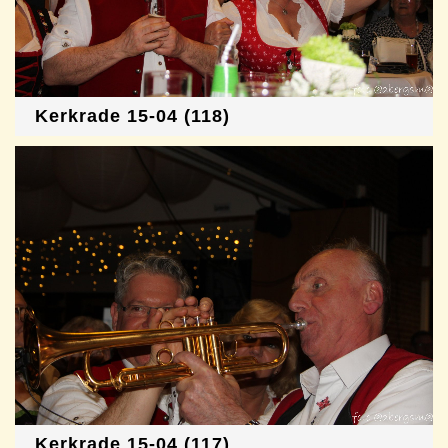
Kerkrade 15-04 (118)
Kerkrade 15-04 (117)