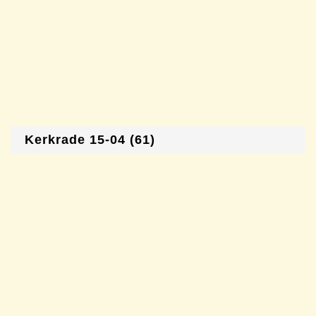
Kerkrade 15-04 (61)