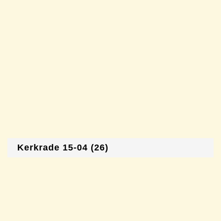
Kerkrade 15-04 (26)