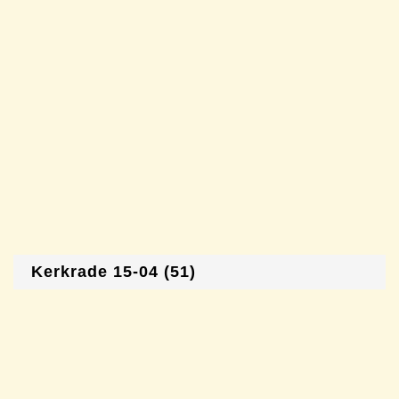
Kerkrade 15-04 (51)