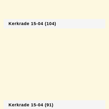
Kerkrade 15-04 (104)
Kerkrade 15-04 (91)