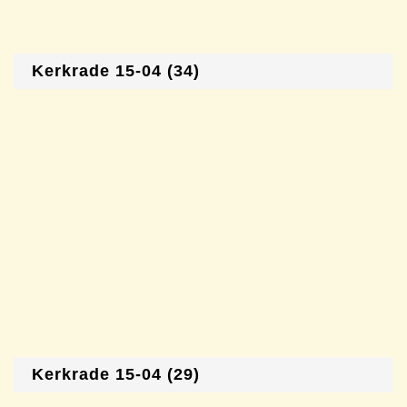
Kerkrade 15-04 (34)
Kerkrade 15-04 (29)