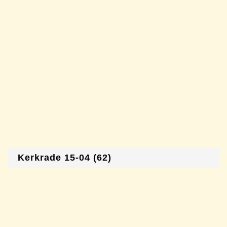
Kerkrade 15-04 (62)