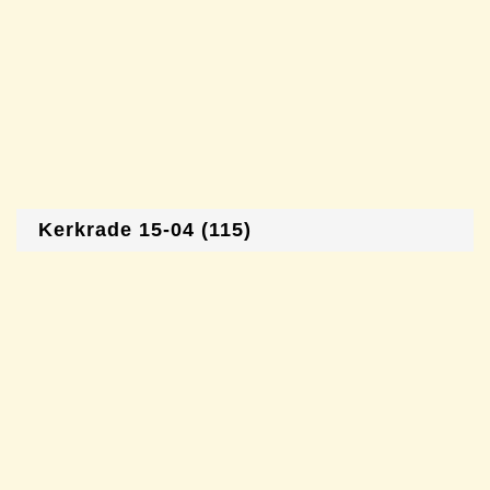
Kerkrade 15-04 (115)