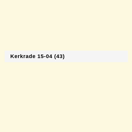
Kerkrade 15-04 (43)