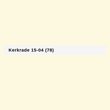
Kerkrade 15-04 (78)