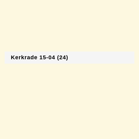
Kerkrade 15-04 (24)