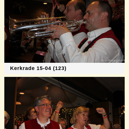
Kerkrade 15-04 (123)