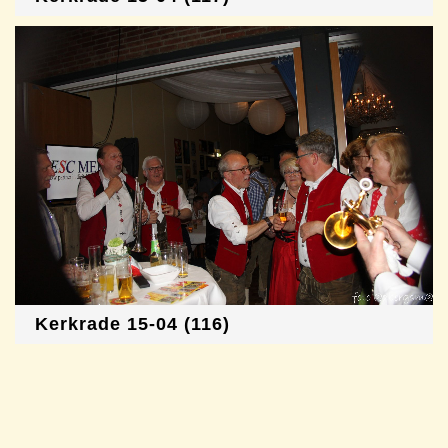
Kerkrade 15-04 (116)