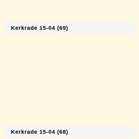
Kerkrade 15-04 (69)
Kerkrade 15-04 (68)