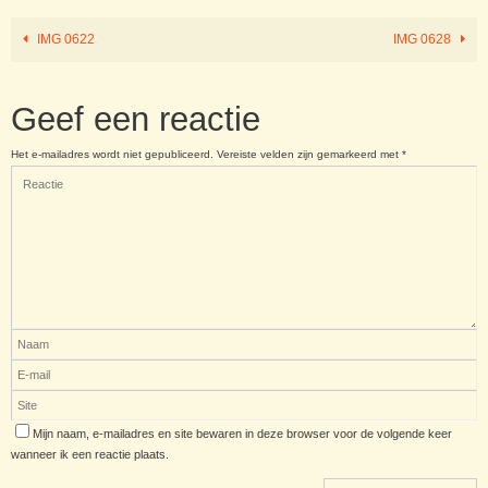
IMG 0622
IMG 0628
Geef een reactie
Het e-mailadres wordt niet gepubliceerd.
Vereiste velden zijn gemarkeerd met
*
Mijn naam, e-mailadres en site bewaren in deze browser voor de volgende keer
wanneer ik een reactie plaats.