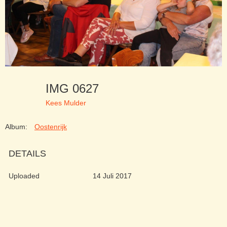
IMG 0627
Kees Mulder
Album:
Oostenrijk
DETAILS
Uploaded
14 Juli 2017