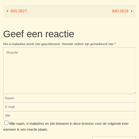
IMG 0627
IMG 0629
Geef een reactie
Het e-mailadres wordt niet gepubliceerd.
Vereiste velden zijn gemarkeerd met
*
Mijn naam, e-mailadres en site bewaren in deze browser voor de volgende keer
wanneer ik een reactie plaats.