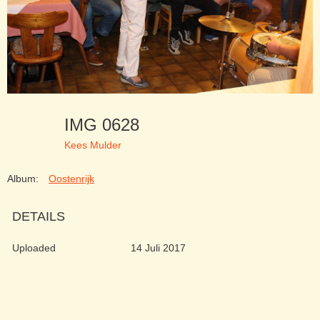
IMG 0628
Kees Mulder
Album:
Oostenrijk
DETAILS
Uploaded
14 Juli 2017