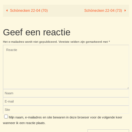
Schönecken 22-04 (70)
Schönecken 22-04 (73)
Geef een reactie
Het e-mailadres wordt niet gepubliceerd.
Vereiste velden zijn gemarkeerd met
*
Mijn naam, e-mailadres en site bewaren in deze browser voor de volgende keer
wanneer ik een reactie plaats.