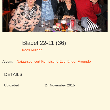
Bladel 22-11 (36)
Kees Mulder
Album:
Najaarsconcert Kempische Egerländer Freunde
DETAILS
Uploaded
24 November 2015