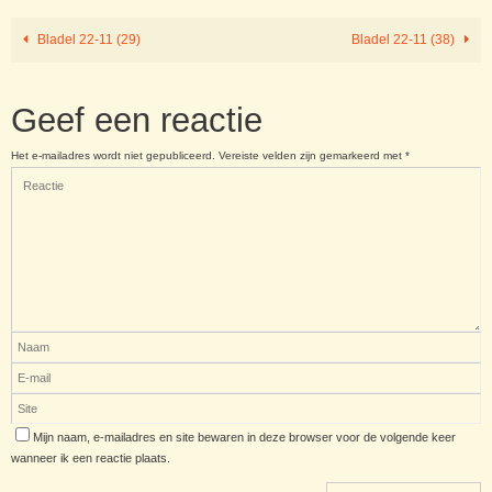
Bladel 22-11 (29)
Bladel 22-11 (38)
Geef een reactie
Het e-mailadres wordt niet gepubliceerd.
Vereiste velden zijn gemarkeerd met
*
Mijn naam, e-mailadres en site bewaren in deze browser voor de volgende keer
wanneer ik een reactie plaats.