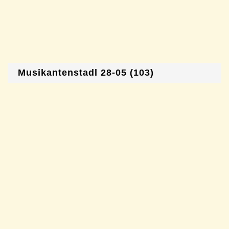
Musikantenstadl 28-05 (103)