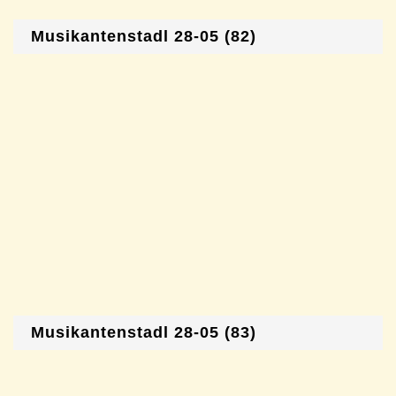
Musikantenstadl 28-05 (82)
Musikantenstadl 28-05 (83)