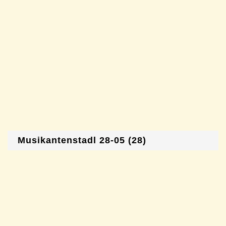
Musikantenstadl 28-05 (28)