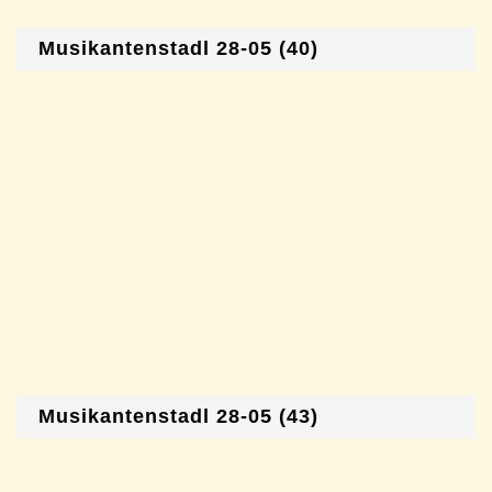
Musikantenstadl 28-05 (40)
Musikantenstadl 28-05 (43)