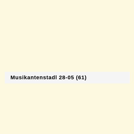
Musikantenstadl 28-05 (61)