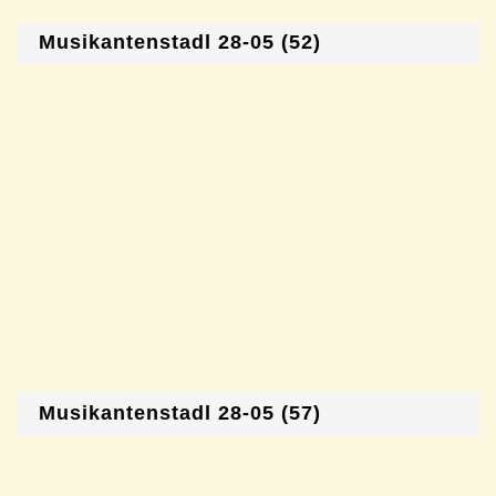
Musikantenstadl 28-05 (52)
Musikantenstadl 28-05 (57)