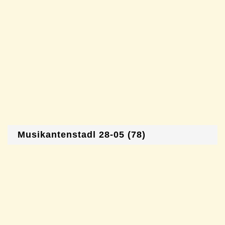
Musikantenstadl 28-05 (78)