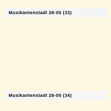
Musikantenstadl 28-05 (33)
Musikantenstadl 28-05 (34)