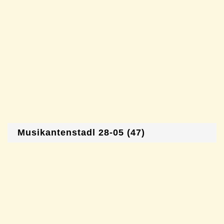
Musikantenstadl 28-05 (47)