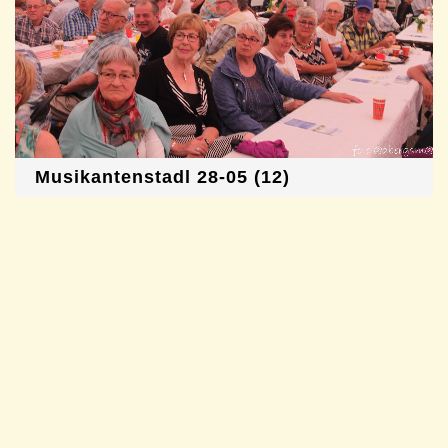
Musikantenstadl 28-05 (12)