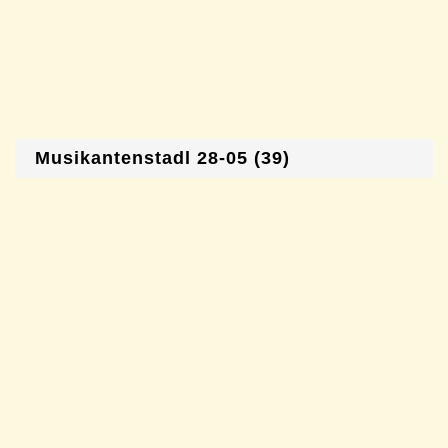
Musikantenstadl 28-05 (39)