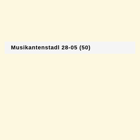
Musikantenstadl 28-05 (50)