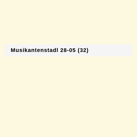
Musikantenstadl 28-05 (32)