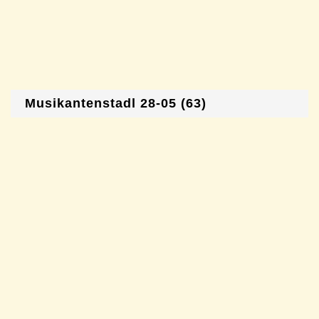
Musikantenstadl 28-05 (63)