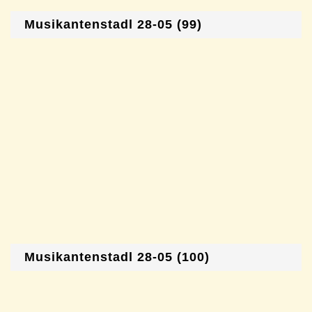
Musikantenstadl 28-05 (99)
Musikantenstadl 28-05 (100)