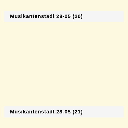
Musikantenstadl 28-05 (20)
Musikantenstadl 28-05 (21)