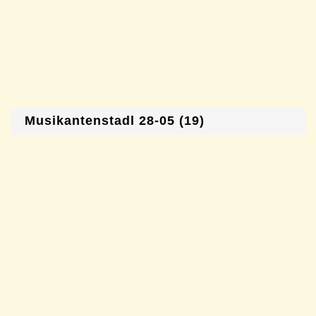
Musikantenstadl 28-05 (19)