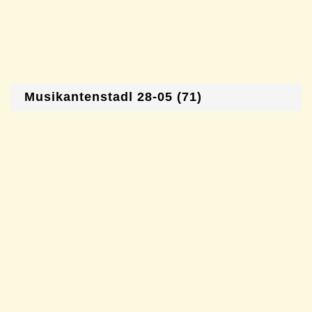
Musikantenstadl 28-05 (71)