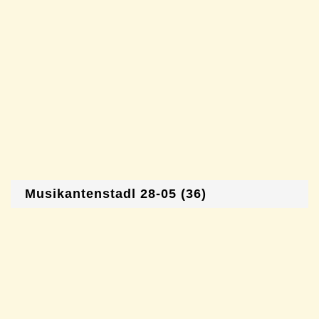
Musikantenstadl 28-05 (36)