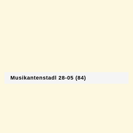
Musikantenstadl 28-05 (84)