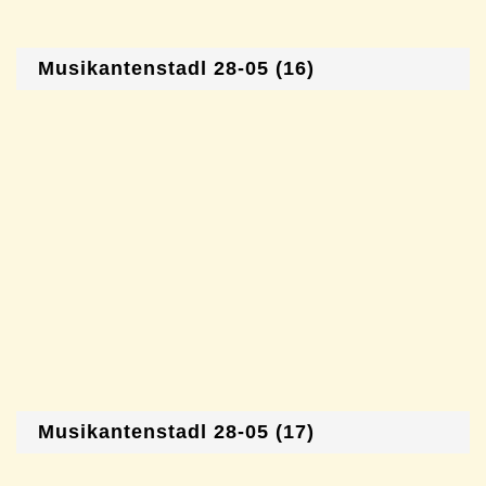
Musikantenstadl 28-05 (16)
Musikantenstadl 28-05 (17)