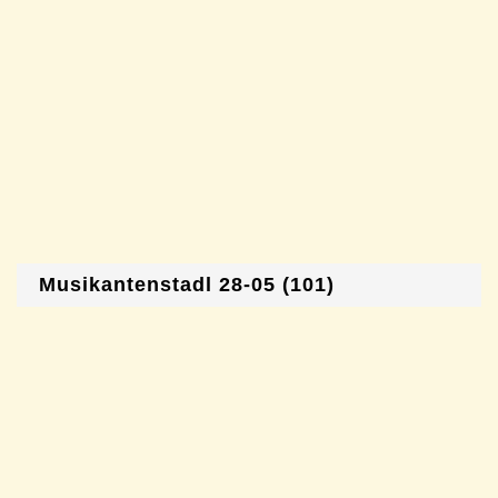
Musikantenstadl 28-05 (101)