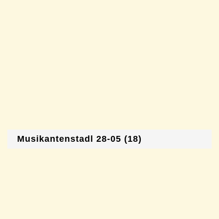
Musikantenstadl 28-05 (18)