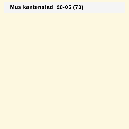
Musikantenstadl 28-05 (73)