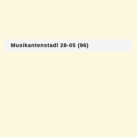
Musikantenstadl 28-05 (96)