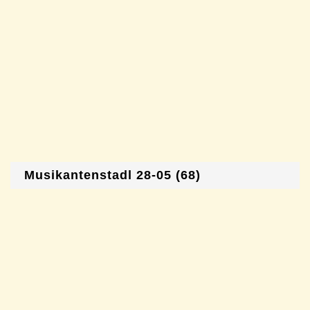
Musikantenstadl 28-05 (68)