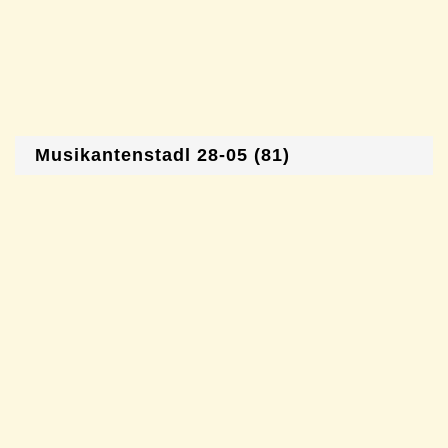
Musikantenstadl 28-05 (81)