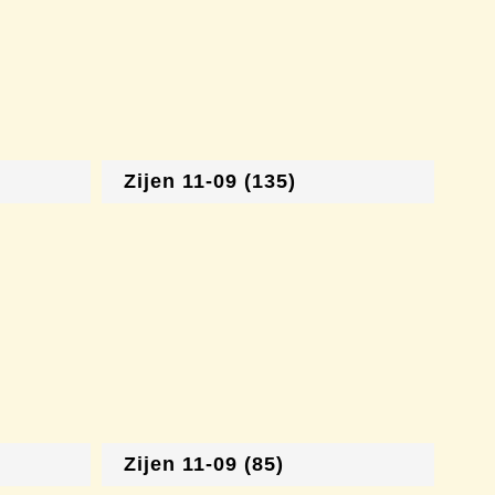
Zijen 11-09 (135)
Zijen 11-09 (85)