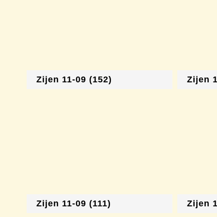
Zijen 11-09 (152)
Zijen 
Zijen 11-09 (111)
Zijen 