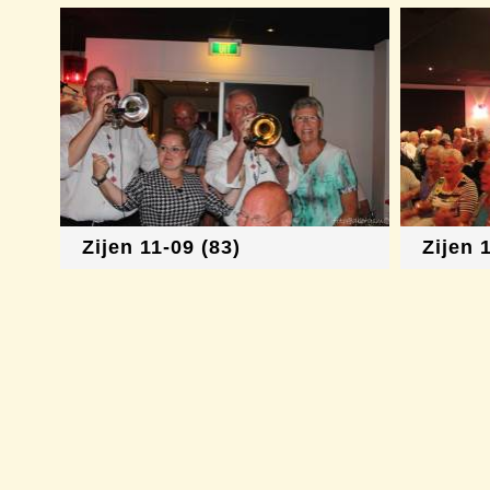
Zijen 11-09 (83)
Zijen 