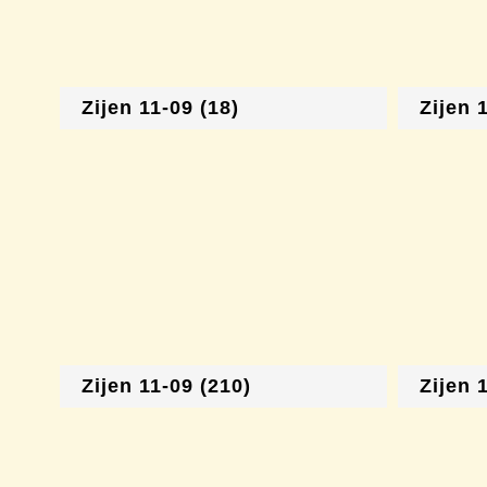
Zijen 11-09 (18)
Zijen 
Zijen 11-09 (210)
Zijen 