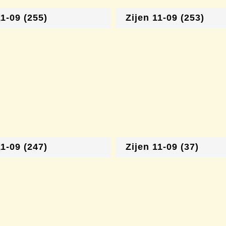
11-09 (255)
Zijen 11-09 (253)
11-09 (247)
Zijen 11-09 (37)