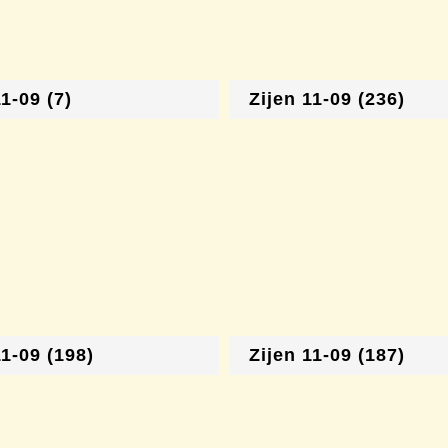
11-09 (7)
Zijen 11-09 (236)
11-09 (198)
Zijen 11-09 (187)