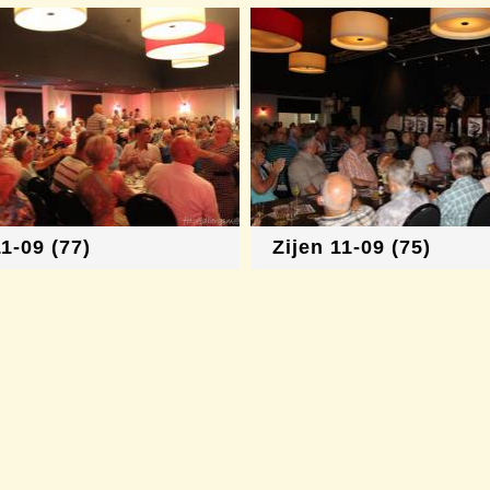
11-09 (77)
Zijen 11-09 (75)