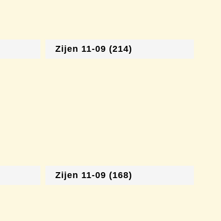
Zijen 11-09 (214)
Zijen 11-09 (168)