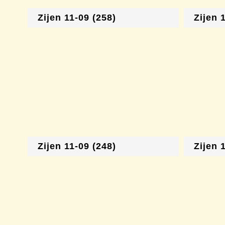
Zijen 11-09 (258)
Zijen 
Zijen 11-09 (248)
Zijen 