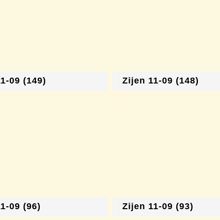
11-09 (149)
Zijen 11-09 (148)
11-09 (96)
Zijen 11-09 (93)