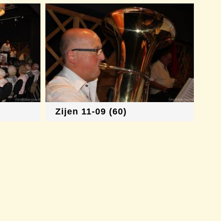
Zijen 11-09 (60)