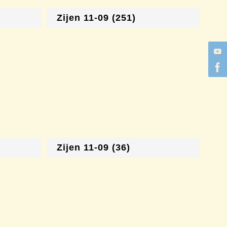
Zijen 11-09 (251)
Zijen 11-09 (36)