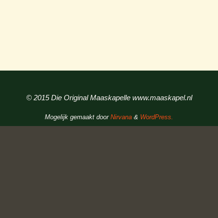
© 2015 Die Original Maaskapelle www.maaskapel.nl
Mogelijk gemaakt door
Nirvana
&
WordPress.