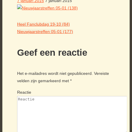
7 januari 2015
7 januari 2015
Heel Fanclubdag 19-10 (84)
Nieuwjaarstreffen 05-01 (177)
Geef een reactie
Het e-mailadres wordt niet gepubliceerd.
Vereiste
velden zijn gemarkeerd met
*
Reactie