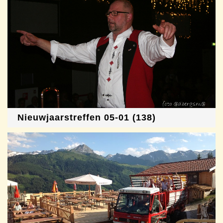
Nieuwjaarstreffen 05-01 (138)