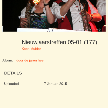
Nieuwjaarstreffen 05-01 (177)
Kees Mulder
Album:
door de jaren heen
DETAILS
Uploaded
7 Januari 2015