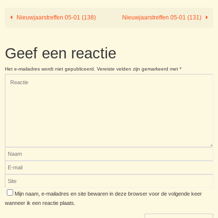
Nieuwjaarstreffen 05-01 (138)
Nieuwjaarstreffen 05-01 (131)
Geef een reactie
Het e-mailadres wordt niet gepubliceerd.
Vereiste velden zijn gemarkeerd met
*
Mijn naam, e-mailadres en site bewaren in deze browser voor de volgende keer
wanneer ik een reactie plaats.