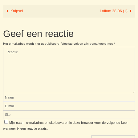
Knipsel
Lottum 28-06 (1)
Geef een reactie
Het e-mailadres wordt niet gepubliceerd.
Vereiste velden zijn gemarkeerd met
*
Mijn naam, e-mailadres en site bewaren in deze browser voor de volgende keer
wanneer ik een reactie plaats.