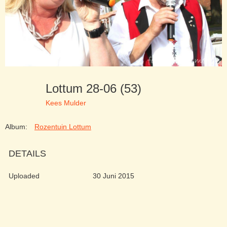
Lottum 28-06 (53)
Kees Mulder
Album:
Rozentuin Lottum
DETAILS
Uploaded
30 Juni 2015