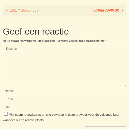
Lottum 28-06 (53)
Lottum 28-06 (9)
Geef een reactie
Het e-mailadres wordt niet gepubliceerd.
Vereiste velden zijn gemarkeerd met
*
Mijn naam, e-mailadres en site bewaren in deze browser voor de volgende keer
wanneer ik een reactie plaats.