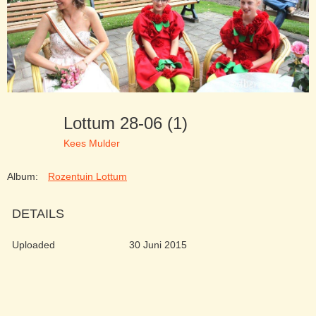
Lottum 28-06 (1)
Kees Mulder
Album:
Rozentuin Lottum
DETAILS
Uploaded
30 Juni 2015