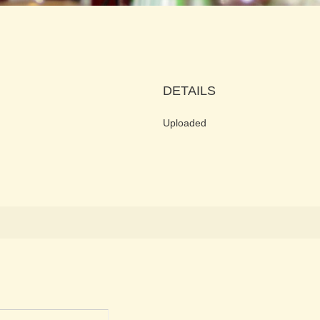
DETAILS
Uploaded