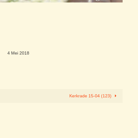
4 Mei 2018
Kerkrade 15-04 (123)