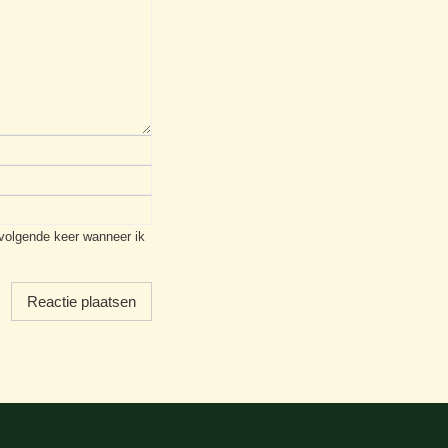
 volgende keer wanneer ik