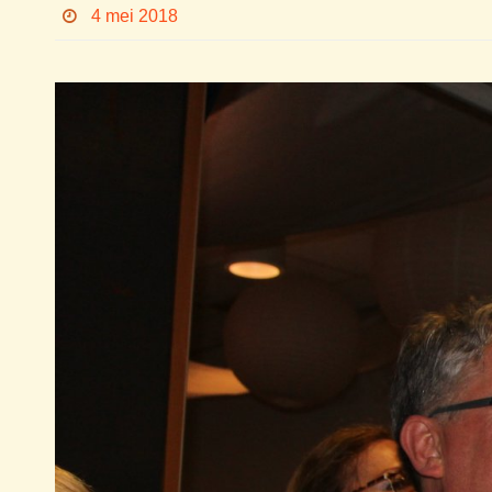
4 mei 2018