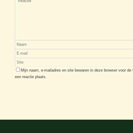
Mijn naam, e-mailadres en site bewaren in deze browser voor de
een reactie plaats.