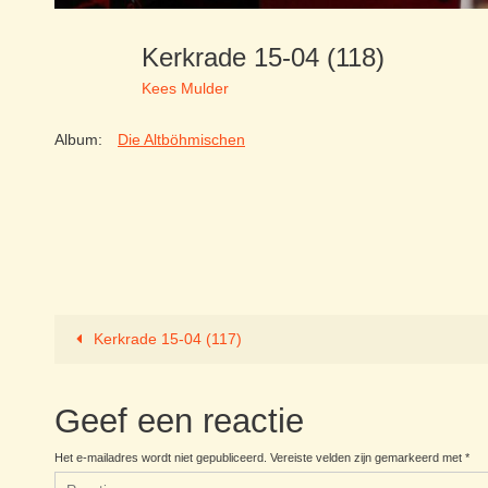
Kerkrade 15-04 (118)
Kees Mulder
Album:
Die Altböhmischen
Kerkrade 15-04 (117)
Geef een reactie
Het e-mailadres wordt niet gepubliceerd.
Vereiste velden zijn gemarkeerd met
*