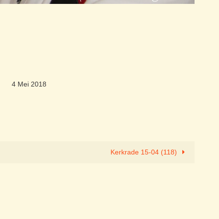
4 Mei 2018
Kerkrade 15-04 (118)