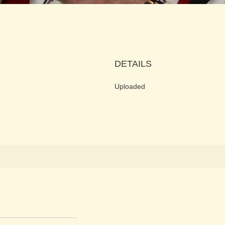
DETAILS
Uploaded