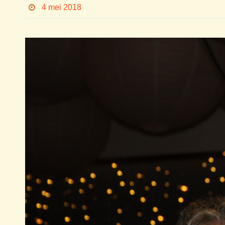
4 mei 2018