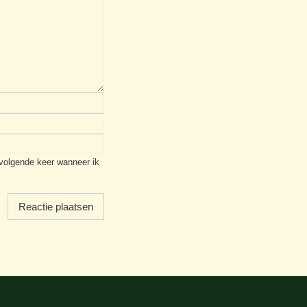
 volgende keer wanneer ik