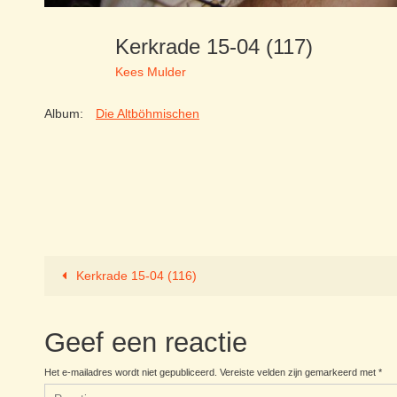
Kerkrade 15-04 (117)
Kees Mulder
Album:
Die Altböhmischen
Kerkrade 15-04 (116)
Geef een reactie
Het e-mailadres wordt niet gepubliceerd.
Vereiste velden zijn gemarkeerd met
*