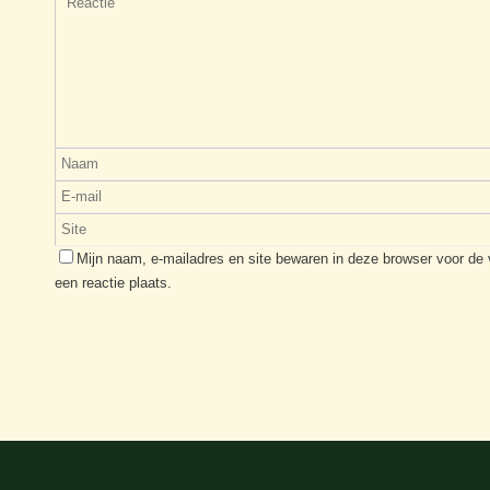
Mijn naam, e-mailadres en site bewaren in deze browser voor de
een reactie plaats.