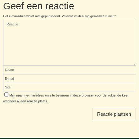
Geef een reactie
Het e-mailadres wordt niet gepubliceerd.
Vereiste velden zijn gemarkeerd met
*
Mijn naam, e-mailadres en site bewaren in deze browser voor de volgende keer
wanneer ik een reactie plaats.