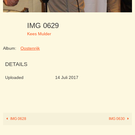
IMG 0629
Kees Mulder
Album:
Oostenrijk
DETAILS
Uploaded
14 Juli 2017
IMG 0628
IMG 0630