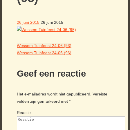
26 juni 2015
26 juni 2015
Wessem Tuinfeest 24-06 (93)
Wessem Tuinfeest 24-06 (96)
Geef een reactie
Het e-mailadres wordt niet gepubliceerd.
Vereiste
velden zijn gemarkeerd met
*
Reactie