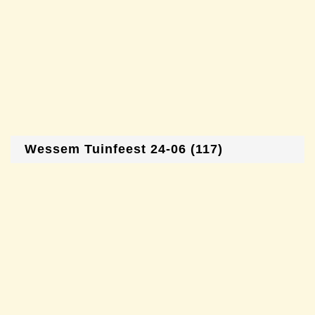
Wessem Tuinfeest 24-06 (117)