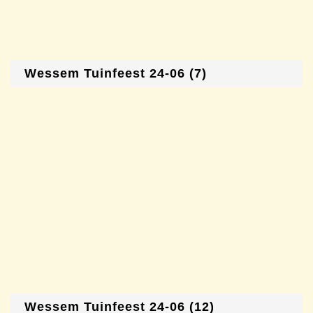
Wessem Tuinfeest 24-06 (7)
Wessem Tuinfeest 24-06 (12)