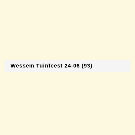
Wessem Tuinfeest 24-06 (93)