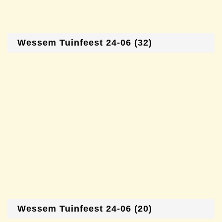
Wessem Tuinfeest 24-06 (32)
Wessem Tuinfeest 24-06 (20)