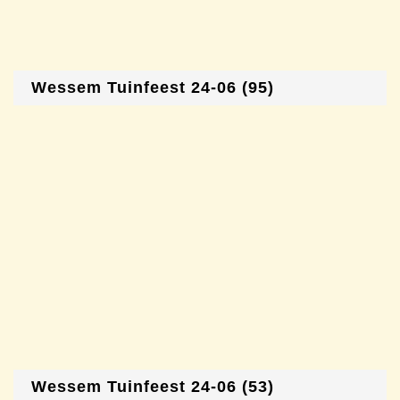
Wessem Tuinfeest 24-06 (95)
Wessem Tuinfeest 24-06 (53)