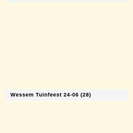
Wessem Tuinfeest 24-06 (28)