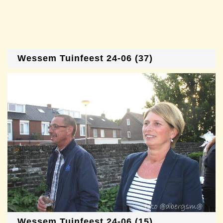
Wessem Tuinfeest 24-06 (37)
Wessem Tuinfeest 24-06 (15)