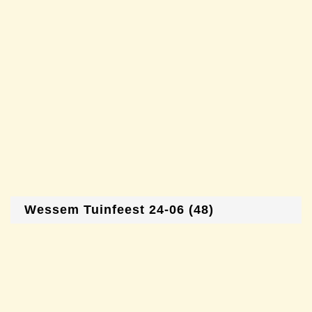
Wessem Tuinfeest 24-06 (48)