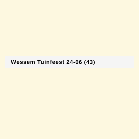
Wessem Tuinfeest 24-06 (43)