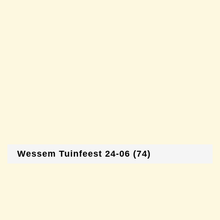
Wessem Tuinfeest 24-06 (74)