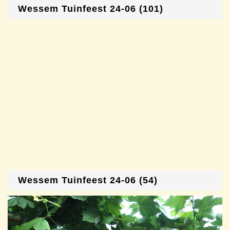
Wessem Tuinfeest 24-06 (101)
Wessem Tuinfeest 24-06 (54)