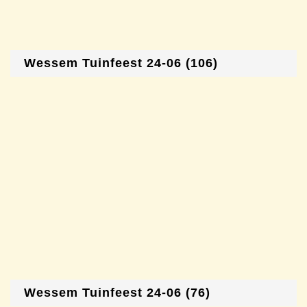
Wessem Tuinfeest 24-06 (106)
Wessem Tuinfeest 24-06 (76)