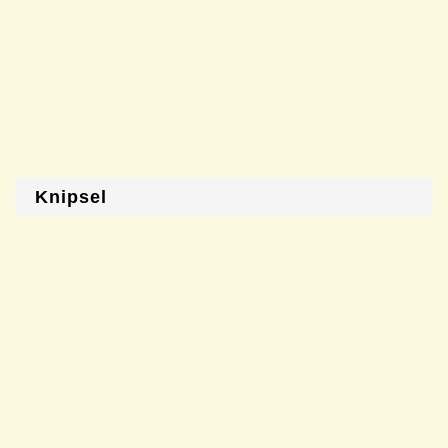
Knipsel