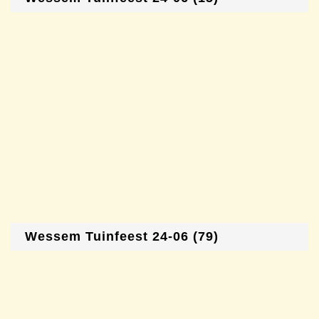
Wessem Tuinfeest 24-06 (79)