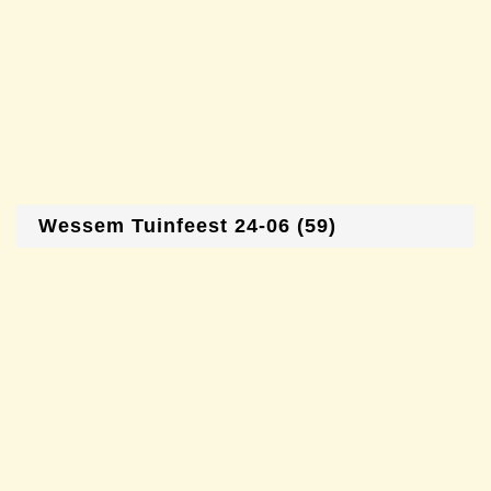
Wessem Tuinfeest 24-06 (59)