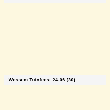
Wessem Tuinfeest 24-06 (30)