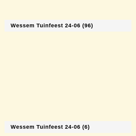
Wessem Tuinfeest 24-06 (96)
Wessem Tuinfeest 24-06 (6)