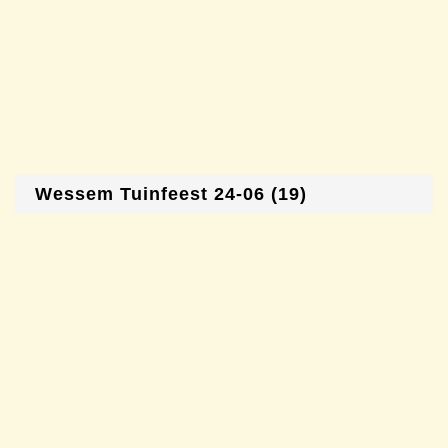
Wessem Tuinfeest 24-06 (19)