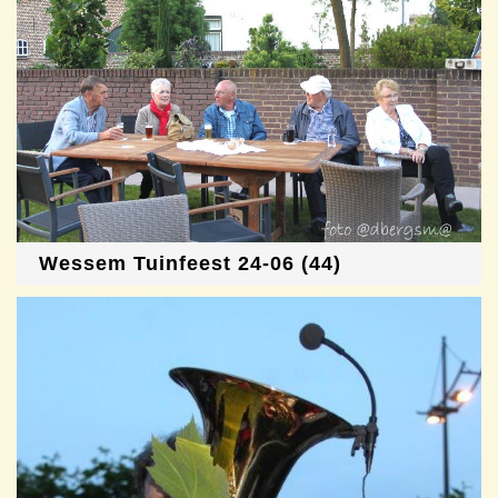
Wessem Tuinfeest 24-06 (44)