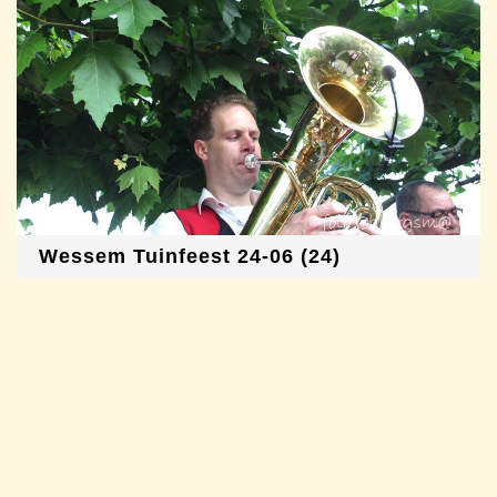
Wessem Tuinfeest 24-06 (24)