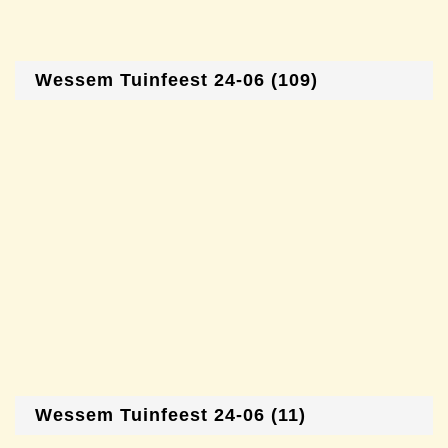
Wessem Tuinfeest 24-06 (109)
Wessem Tuinfeest 24-06 (11)