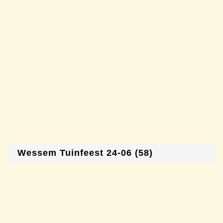
Wessem Tuinfeest 24-06 (58)