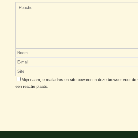
Mijn naam, e-mailadres en site bewaren in deze browser voor de
een reactie plaats.