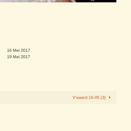
16 Mei 2017
19 Mei 2017
V’waard 16-05 (3)