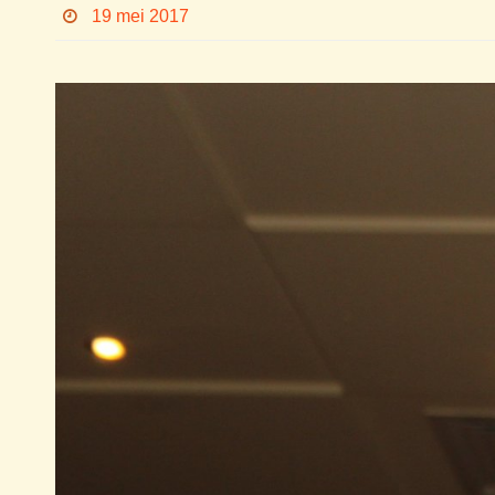
19 mei 2017