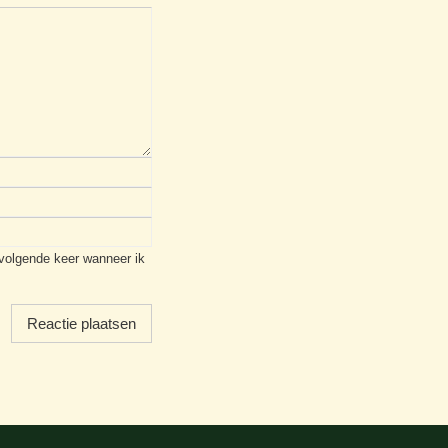
 volgende keer wanneer ik