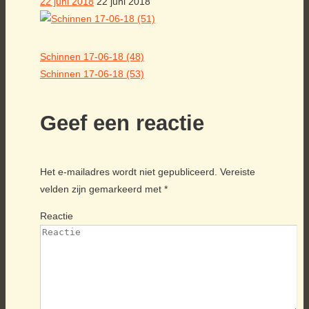
22 juni 2018
22 juni 2018
Schinnen 17-06-18 (48)
Schinnen 17-06-18 (53)
Geef een reactie
Het e-mailadres wordt niet gepubliceerd.
Vereiste
velden zijn gemarkeerd met
*
Reactie