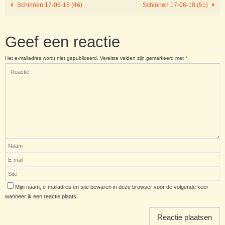
Schinnen 17-06-18 (46)
Schinnen 17-06-18 (51)
Geef een reactie
Het e-mailadres wordt niet gepubliceerd.
Vereiste velden zijn gemarkeerd met
*
Mijn naam, e-mailadres en site bewaren in deze browser voor de volgende keer
wanneer ik een reactie plaats.