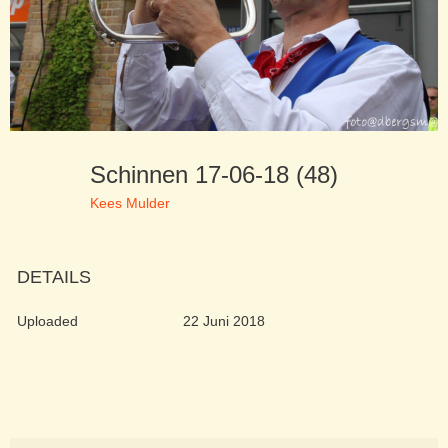
Schinnen 17-06-18 (48)
Kees Mulder
DETAILS
Uploaded
22 Juni 2018