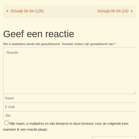
Schaijk 06-04 (128)
Schaijk 06-04 (24)
Geef een reactie
Het e-mailadres wordt niet gepubliceerd.
Vereiste velden zijn gemarkeerd met
*
Mijn naam, e-mailadres en site bewaren in deze browser voor de volgende keer
wanneer ik een reactie plaats.