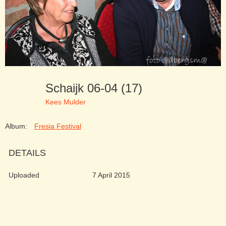
Schaijk 06-04 (17)
Kees Mulder
Album:
Fresia Festival
DETAILS
Uploaded
7 April 2015