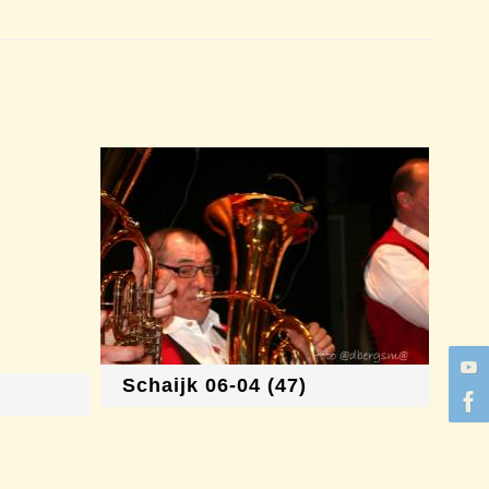
Schaijk 06-04 (47)