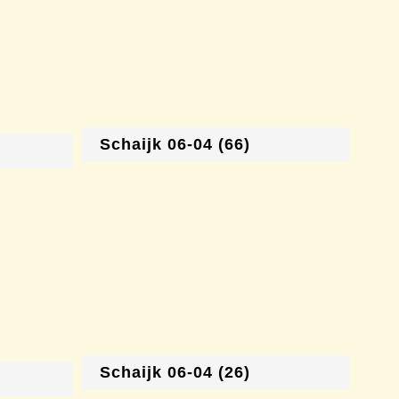
Schaijk 06-04 (66)
Schaijk 06-04 (26)