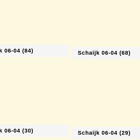
k 06-04 (84)
Schaijk 06-04 (68)
k 06-04 (30)
Schaijk 06-04 (29)