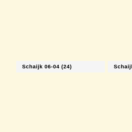
Schaijk 06-04 (24)
Schaij