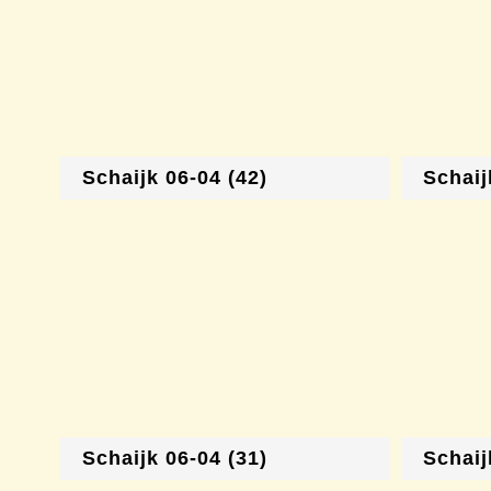
Schaijk 06-04 (42)
Schaij
Schaijk 06-04 (31)
Schaij