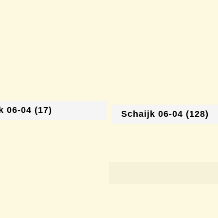
k 06-04 (17)
Schaijk 06-04 (128)