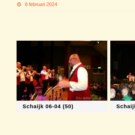
6 februari 2024
Schaijk 06-04 (50)
Schaij