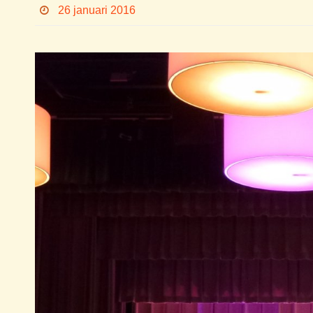
26 januari 2016