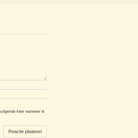
 volgende keer wanneer ik