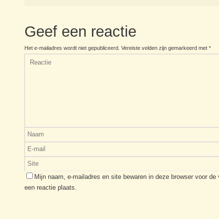
Geef een reactie
Het e-mailadres wordt niet gepubliceerd.
Vereiste velden zijn gemarkeerd met
*
Mijn naam, e-mailadres en site bewaren in deze browser voor de
een reactie plaats.