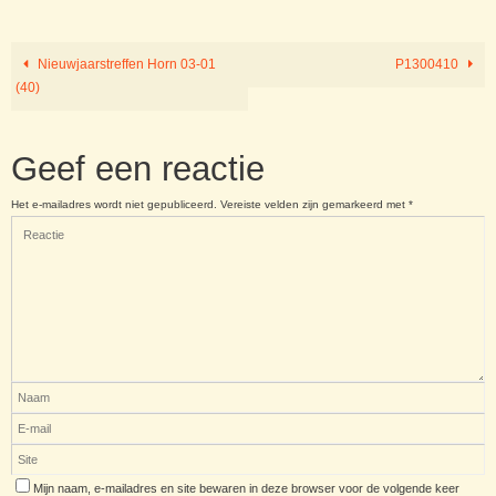
Nieuwjaarstreffen Horn 03-01
P1300410
(40)
Geef een reactie
Het e-mailadres wordt niet gepubliceerd.
Vereiste velden zijn gemarkeerd met
*
Mijn naam, e-mailadres en site bewaren in deze browser voor de volgende keer