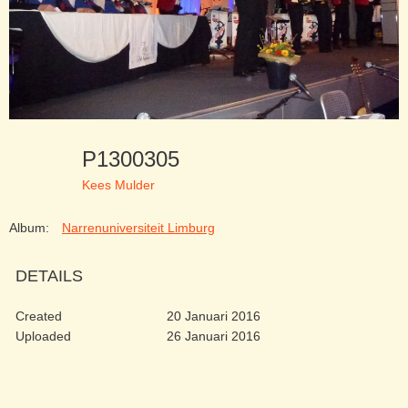
P1300305
Kees Mulder
Album:
Narrenuniversiteit Limburg
DETAILS
Created
20 Januari 2016
Uploaded
26 Januari 2016