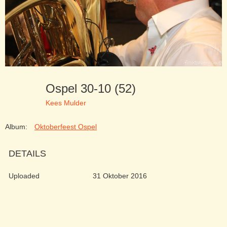
Ospel 30-10 (52)
Kees Mulder
Album:
Oktoberfeest Ospel
DETAILS
Uploaded
31 Oktober 2016