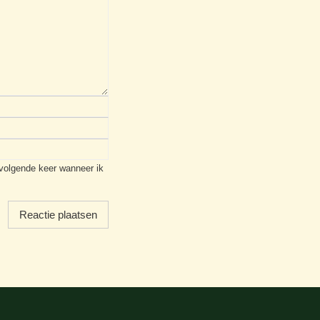
 volgende keer wanneer ik