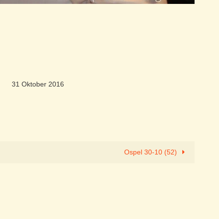
31 Oktober 2016
Ospel 30-10 (52)