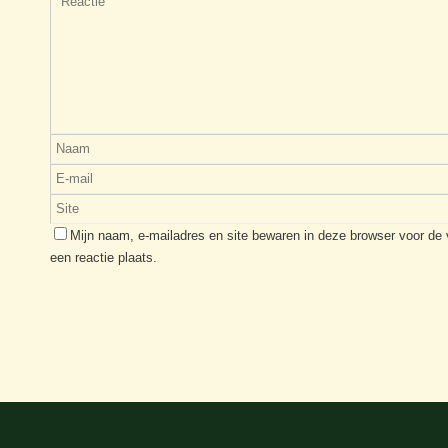
Mijn naam, e-mailadres en site bewaren in deze browser voor de
een reactie plaats.