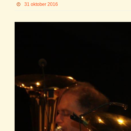
31 oktober 2016