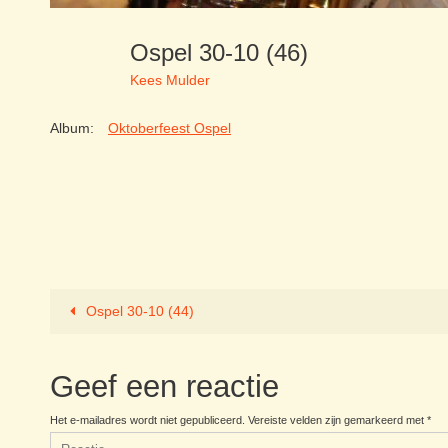
Ospel 30-10 (46)
Kees Mulder
Album:
Oktoberfeest Ospel
Ospel 30-10 (44)
Geef een reactie
Het e-mailadres wordt niet gepubliceerd.
Vereiste velden zijn gemarkeerd met
*