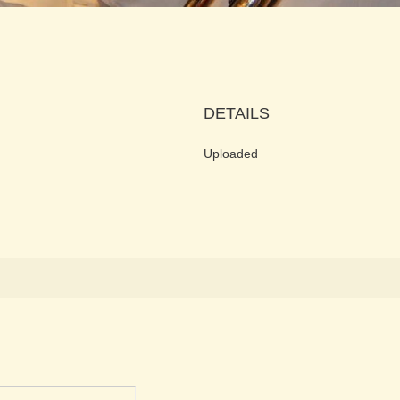
DETAILS
Uploaded