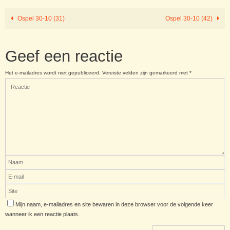
Ospel 30-10 (31)
Ospel 30-10 (42)
Geef een reactie
Het e-mailadres wordt niet gepubliceerd.
Vereiste velden zijn gemarkeerd met
*
Mijn naam, e-mailadres en site bewaren in deze browser voor de volgende keer
wanneer ik een reactie plaats.