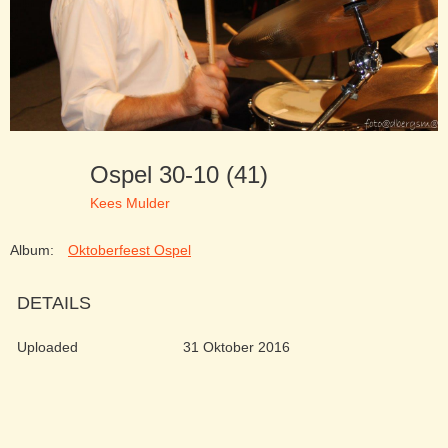
Ospel 30-10 (41)
Kees Mulder
Album:
Oktoberfeest Ospel
DETAILS
Uploaded
31 Oktober 2016