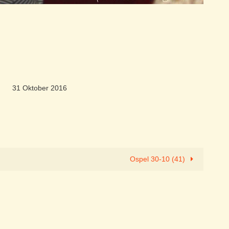
31 Oktober 2016
Ospel 30-10 (41)