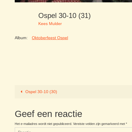
Ospel 30-10 (31)
Kees Mulder
Album:
Oktoberfeest Ospel
Ospel 30-10 (30)
Geef een reactie
Het e-mailadres wordt niet gepubliceerd.
Vereiste velden zijn gemarkeerd met
*