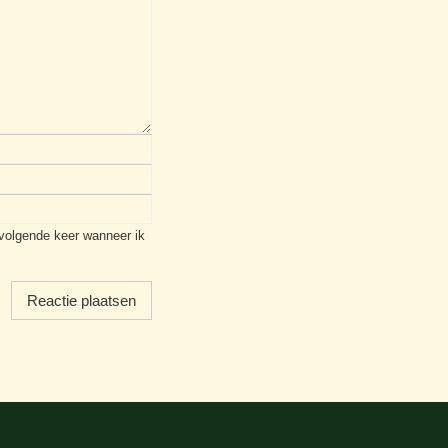
 volgende keer wanneer ik