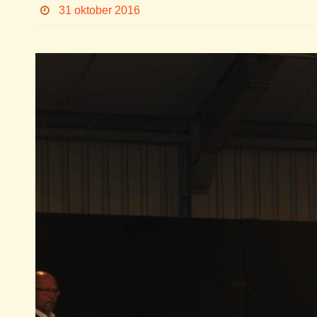
31 oktober 2016