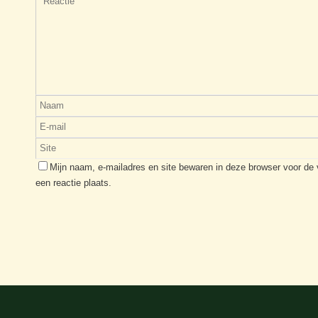
Mijn naam, e-mailadres en site bewaren in deze browser voor de
een reactie plaats.