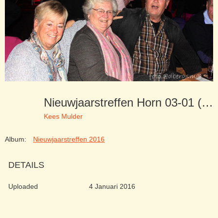
Nieuwjaarstreffen Horn 03-01 (88)
Kees Mulder
Album:
Nieuwjaarstreffen 2016
DETAILS
Uploaded
4 Januari 2016