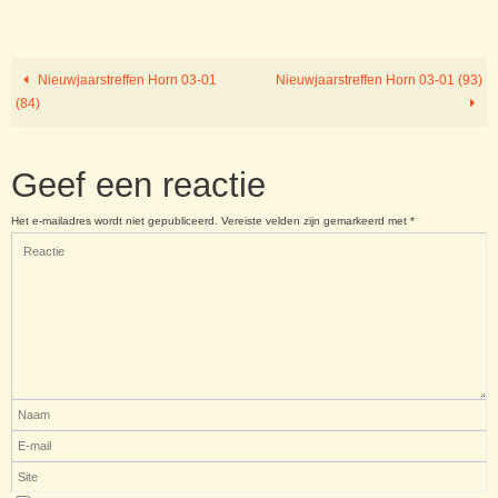
Nieuwjaarstreffen Horn 03-01
Nieuwjaarstreffen Horn 03-01 (93)
(84)
Geef een reactie
Het e-mailadres wordt niet gepubliceerd.
Vereiste velden zijn gemarkeerd met
*