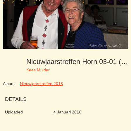
Nieuwjaarstreffen Horn 03-01 (58)
Kees Mulder
Album:
Nieuwjaarstreffen 2016
DETAILS
Uploaded
4 Januari 2016