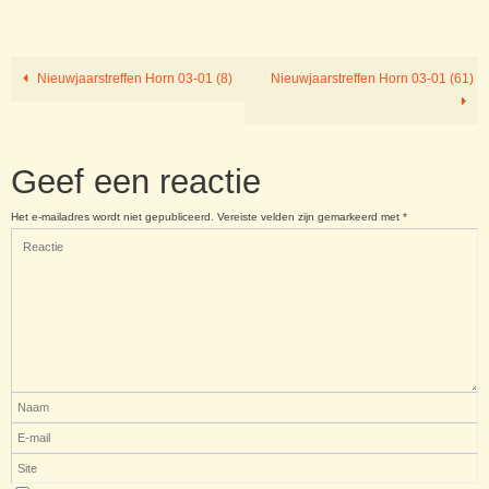
Nieuwjaarstreffen Horn 03-01 (8)
Nieuwjaarstreffen Horn 03-01 (61)
Geef een reactie
Het e-mailadres wordt niet gepubliceerd.
Vereiste velden zijn gemarkeerd met
*