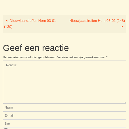
Nieuwjaarstreffen Horn 03-01
Nieuwjaarstreffen Horn 03-01 (148)
(130)
Geef een reactie
Het e-mailadres wordt niet gepubliceerd.
Vereiste velden zijn gemarkeerd met
*