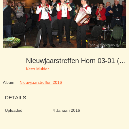
Nieuwjaarstreffen Horn 03-01 (146)
Kees Mulder
Album:
Nieuwjaarstreffen 2016
DETAILS
Uploaded
4 Januari 2016