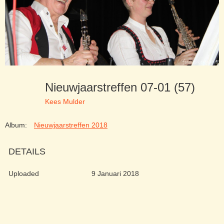
Nieuwjaarstreffen 07-01 (57)
Kees Mulder
Album:
Nieuwjaarstreffen 2018
DETAILS
Uploaded
9 Januari 2018