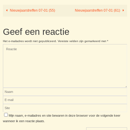
Nieuwjaarstreffen 07-01 (55)
Nieuwjaarstreffen 07-01 (61)
Geef een reactie
Het e-mailadres wordt niet gepubliceerd.
Vereiste velden zijn gemarkeerd met
*
Mijn naam, e-mailadres en site bewaren in deze browser voor de volgende keer
wanneer ik een reactie plaats.