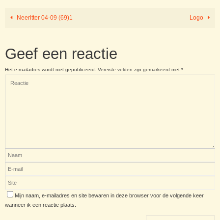
Neeritter 04-09 (69)1
Logo
Geef een reactie
Het e-mailadres wordt niet gepubliceerd.
Vereiste velden zijn gemarkeerd met
*
Mijn naam, e-mailadres en site bewaren in deze browser voor de volgende keer
wanneer ik een reactie plaats.