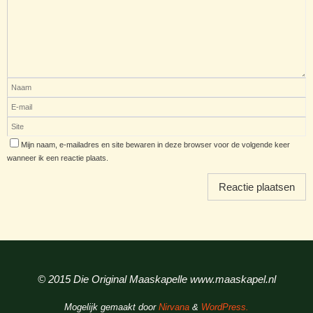
Mijn naam, e-mailadres en site bewaren in deze browser voor de volgende keer
wanneer ik een reactie plaats.
© 2015 Die Original Maaskapelle www.maaskapel.nl
Mogelijk gemaakt door
Nirvana
&
WordPress.