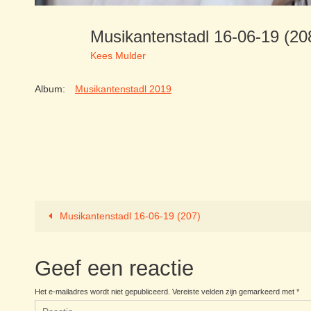
Musikantenstadl 16-06-19 (2
Kees Mulder
Album:
Musikantenstadl 2019
Musikantenstadl 16-06-19 (207)
Geef een reactie
Het e-mailadres wordt niet gepubliceerd.
Vereiste velden zijn gemarkeerd met
*