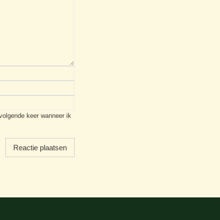
 volgende keer wanneer ik