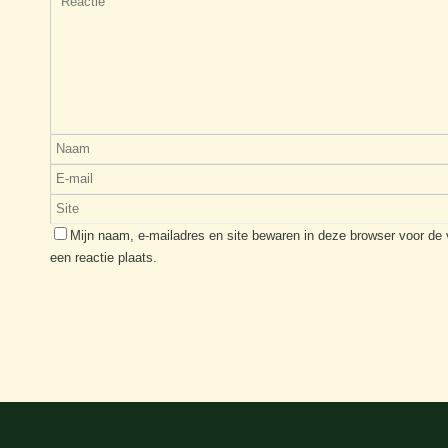
Mijn naam, e-mailadres en site bewaren in deze browser voor de
een reactie plaats.