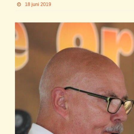
18 juni 2019