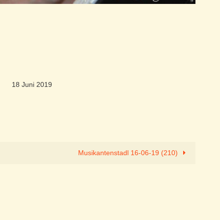
18 Juni 2019
Musikantenstadl 16-06-19 (210)