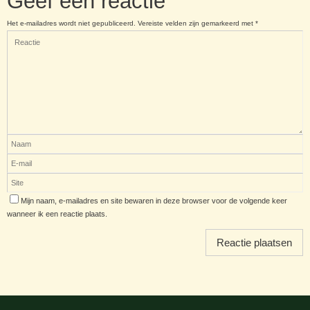
Geef een reactie
Het e-mailadres wordt niet gepubliceerd.
Vereiste velden zijn gemarkeerd met
*
Mijn naam, e-mailadres en site bewaren in deze browser voor de volgende keer
wanneer ik een reactie plaats.