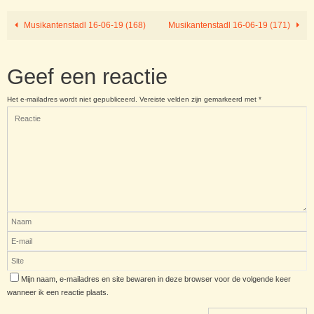
Musikantenstadl 16-06-19 (168)
Musikantenstadl 16-06-19 (171)
Geef een reactie
Het e-mailadres wordt niet gepubliceerd.
Vereiste velden zijn gemarkeerd met
*
Mijn naam, e-mailadres en site bewaren in deze browser voor de volgende keer
wanneer ik een reactie plaats.