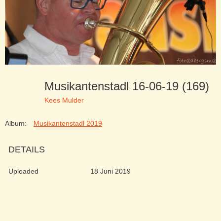
Musikantenstadl 16-06-19 (169)
Kees Mulder
Album:
Musikantenstadl 2019
DETAILS
Uploaded
18 Juni 2019