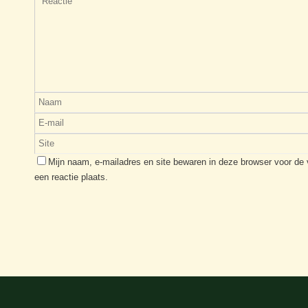
Mijn naam, e-mailadres en site bewaren in deze browser voor de
een reactie plaats.