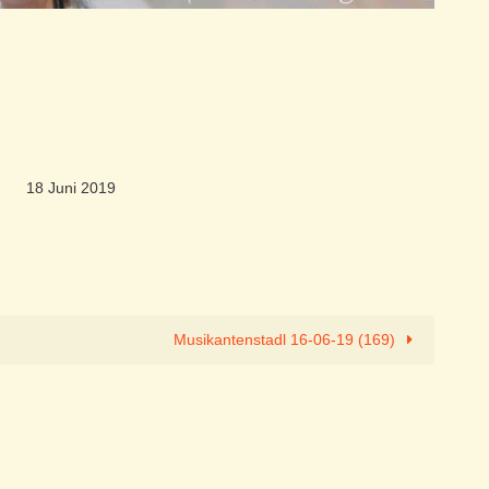
18 Juni 2019
Musikantenstadl 16-06-19 (169)