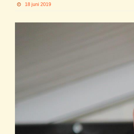
18 juni 2019