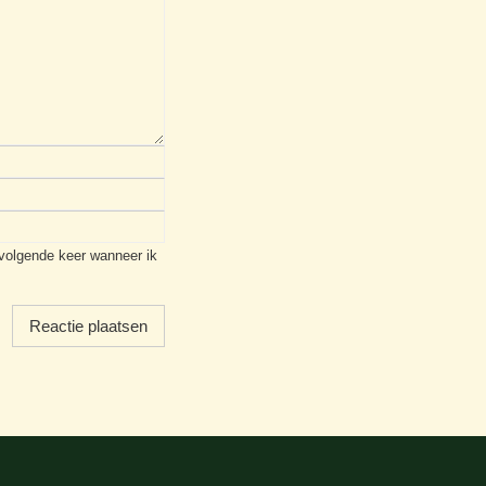
 volgende keer wanneer ik