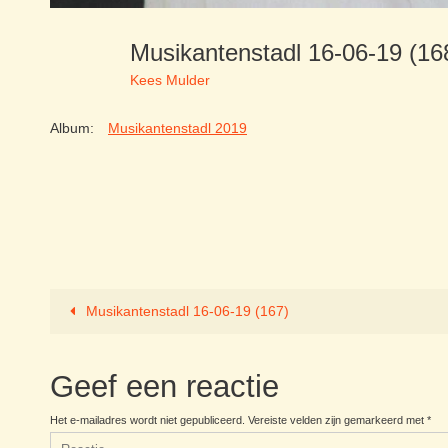
Musikantenstadl 16-06-19 (1
Kees Mulder
Album:
Musikantenstadl 2019
Musikantenstadl 16-06-19 (167)
Geef een reactie
Het e-mailadres wordt niet gepubliceerd.
Vereiste velden zijn gemarkeerd met
*