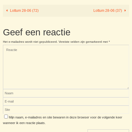
Lottum 28-06 (72)
Lottum 28-06 (37)
Geef een reactie
Het e-mailadres wordt niet gepubliceerd.
Vereiste velden zijn gemarkeerd met
*
Mijn naam, e-mailadres en site bewaren in deze browser voor de volgende keer
wanneer ik een reactie plaats.