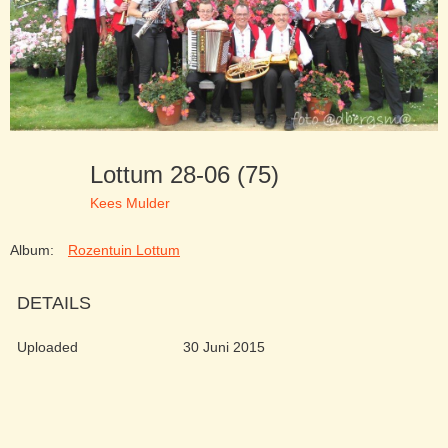
Lottum 28-06 (75)
Kees Mulder
Album:
Rozentuin Lottum
DETAILS
Uploaded
30 Juni 2015