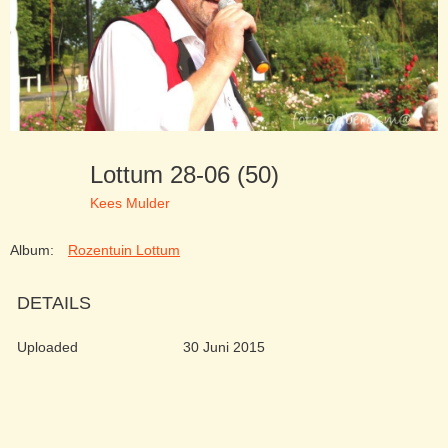
Lottum 28-06 (50)
Kees Mulder
Album:
Rozentuin Lottum
DETAILS
Uploaded
30 Juni 2015