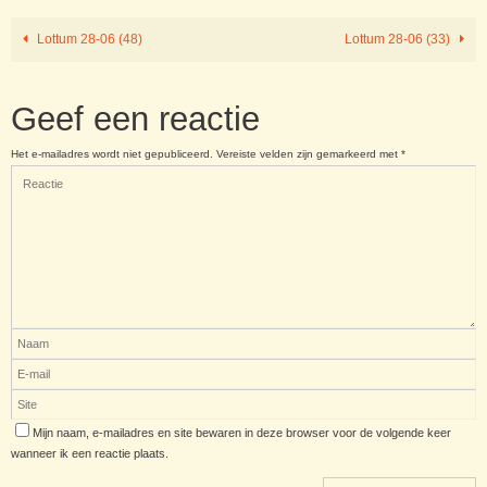
Lottum 28-06 (48)
Lottum 28-06 (33)
Geef een reactie
Het e-mailadres wordt niet gepubliceerd.
Vereiste velden zijn gemarkeerd met
*
Mijn naam, e-mailadres en site bewaren in deze browser voor de volgende keer
wanneer ik een reactie plaats.