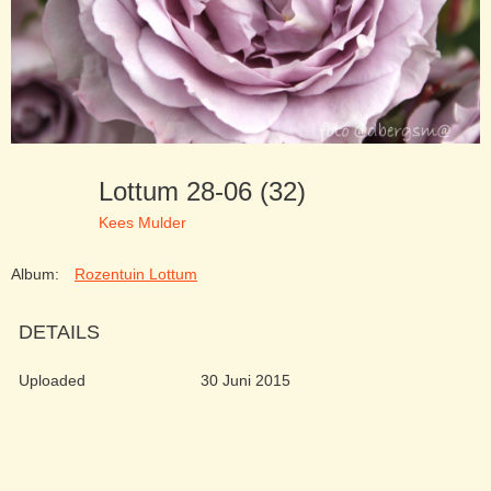
Lottum 28-06 (32)
Kees Mulder
Album:
Rozentuin Lottum
DETAILS
Uploaded
30 Juni 2015