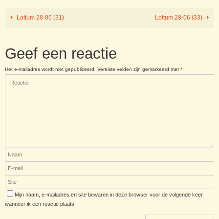
Lottum 28-06 (31)
Lottum 28-06 (33)
Geef een reactie
Het e-mailadres wordt niet gepubliceerd.
Vereiste velden zijn gemarkeerd met
*
Mijn naam, e-mailadres en site bewaren in deze browser voor de volgende keer
wanneer ik een reactie plaats.