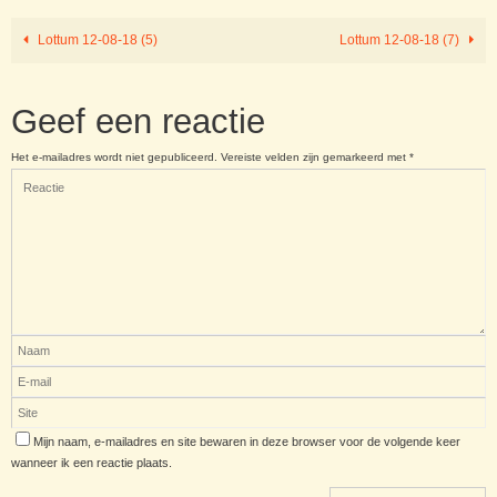
Lottum 12-08-18 (5)
Lottum 12-08-18 (7)
Geef een reactie
Het e-mailadres wordt niet gepubliceerd.
Vereiste velden zijn gemarkeerd met
*
Mijn naam, e-mailadres en site bewaren in deze browser voor de volgende keer
wanneer ik een reactie plaats.