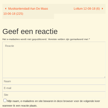
Musikantenstadl Aan De Maas
Lottum 12-08-18 (6)
10-06-18 (225)
Geef een reactie
Het e-mailadres wordt niet gepubliceerd.
Vereiste velden zijn gemarkeerd met
*
Mijn naam, e-mailadres en site bewaren in deze browser voor de volgende keer
wanneer ik een reactie plaats.