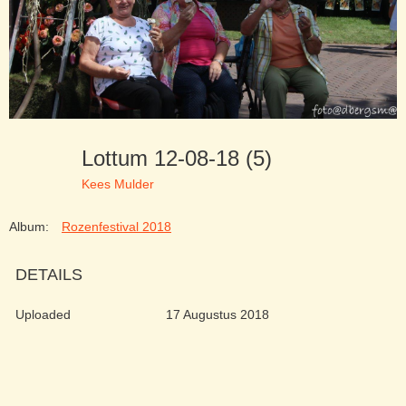
Lottum 12-08-18 (5)
Kees Mulder
Album:
Rozenfestival 2018
DETAILS
Uploaded
17 Augustus 2018