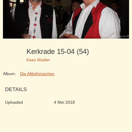
Kerkrade 15-04 (54)
Kees Mulder
Album:
Die Altböhmischen
DETAILS
Uploaded
4 Mei 2018