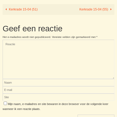
Kerkrade 15-04 (51)
Kerkrade 15-04 (55)
Geef een reactie
Het e-mailadres wordt niet gepubliceerd.
Vereiste velden zijn gemarkeerd met
*
Mijn naam, e-mailadres en site bewaren in deze browser voor de volgende keer
wanneer ik een reactie plaats.