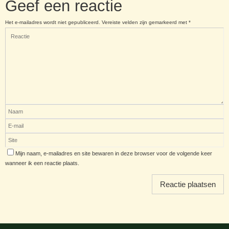
Geef een reactie
Het e-mailadres wordt niet gepubliceerd.
Vereiste velden zijn gemarkeerd met
*
Mijn naam, e-mailadres en site bewaren in deze browser voor de volgende keer
wanneer ik een reactie plaats.