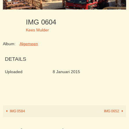
IMG 0604
Kees Mulder
Album:
Algemeen
DETAILS
Uploaded
8 Januari 2015
IMG 0584
IMG 0652